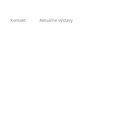
Kontakt
Aktuálne výstavy