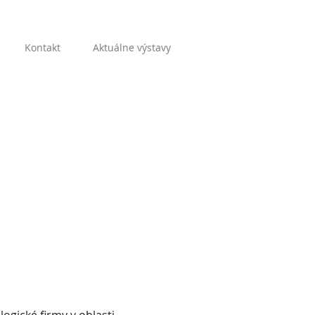
Kontakt
Aktuálne výstavy