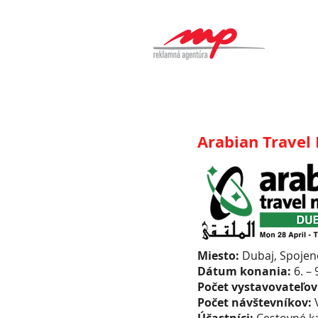
Arabian Travel
Miesto:
Dubaj, Spojen
Dátum konania:
6. –
Počet vystavovateľov
Počet návštevníkov: